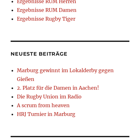
Ergebnisse RUM Herren
Ergebnisse RUM Damen
Ergebnisse Rugby Tiger
NEUESTE BEITRÄGE
Marburg gewinnt im Lokalderby gegen
Gießen
2. Platz für die Damen in Aachen!
Die Rugby Union im Radio
A scrum from heaven
HRJ Turnier in Marburg