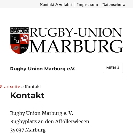
Kontakt & Anfahrt
Impressum
Datenschutz
MENÜ
Rugby Union Marburg e.V.
Startseite
» Kontakt
Kontakt
Rugby Union Marburg e. V.
Rugbyplatz an den Afföllerwiesen
35037 Marburg