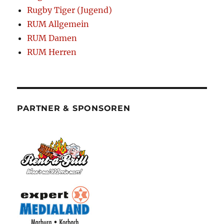
Rugby Tiger (Jugend)
RUM Allgemein
RUM Damen
RUM Herren
PARTNER & SPONSOREN