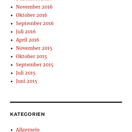
November 2016
Oktober 2016
September 2016
Juli 2016
April 2016
November 2015
Oktober 2015
September 2015
Juli 2015
Juni 2015
KATEGORIEN
Allgemein