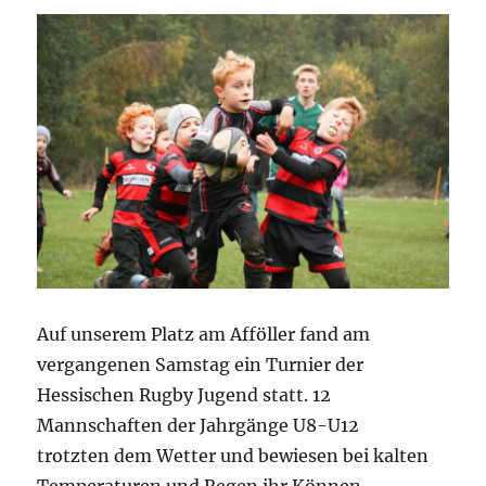
Auf unserem Platz am Afföller fand am
vergangenen Samstag ein Turnier der
Hessischen Rugby Jugend statt. 12
Mannschaften der Jahrgänge U8-U12
trotzten dem Wetter und bewiesen bei kalten