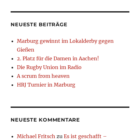
NEUESTE BEITRÄGE
Marburg gewinnt im Lokalderby gegen
Gießen
2. Platz für die Damen in Aachen!
Die Rugby Union im Radio
A scrum from heaven
HRJ Turnier in Marburg
NEUESTE KOMMENTARE
Michael Fritsch
zu
Es ist geschafft –