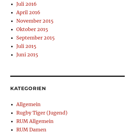
Juli 2016
April 2016
November 2015
Oktober 2015
September 2015
Juli 2015
Juni 2015
KATEGORIEN
Allgemein
Rugby Tiger (Jugend)
RUM Allgemein
RUM Damen