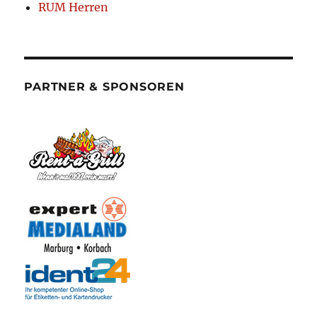
RUM Herren
PARTNER & SPONSOREN