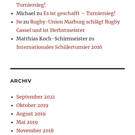
Turniersieg!
Michael
zu
Es ist geschafft – Turniersieg!
Jw
zu
Rugby-Union Marburg schlägt Rugby
Cassel und ist Herbstmeister
Matthias Koch-Schirrmeister
zu
Internationales Schülerturnier 2016
ARCHIV
September 2021
Oktober 2019
August 2019
Mai 2019
November 2018