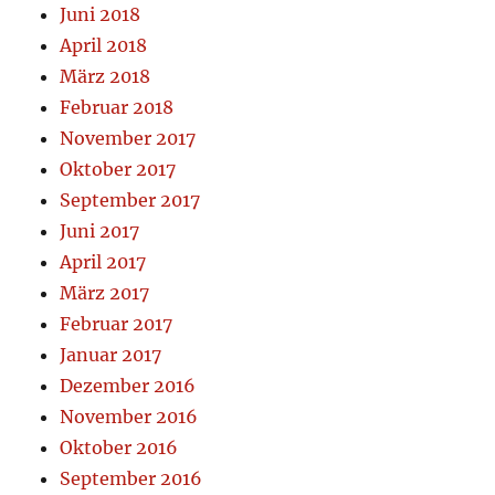
Juni 2018
April 2018
März 2018
Februar 2018
November 2017
Oktober 2017
September 2017
Juni 2017
April 2017
März 2017
Februar 2017
Januar 2017
Dezember 2016
November 2016
Oktober 2016
September 2016