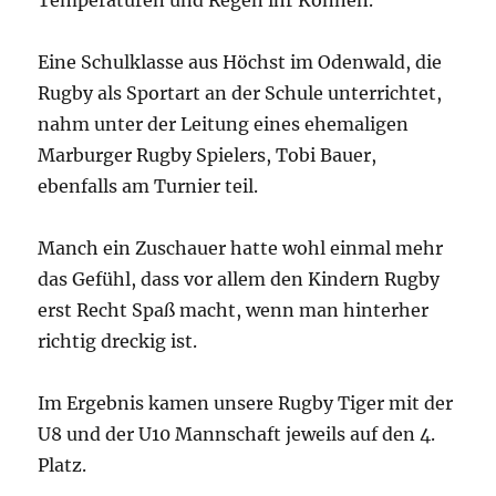
Temperaturen und Regen ihr Können.
Eine Schulklasse aus Höchst im Odenwald, die
Rugby als Sportart an der Schule unterrichtet,
nahm unter der Leitung eines ehemaligen
Marburger Rugby Spielers, Tobi Bauer,
ebenfalls am Turnier teil.
Manch ein Zuschauer hatte wohl einmal mehr
das Gefühl, dass vor allem den Kindern Rugby
erst Recht Spaß macht, wenn man hinterher
richtig dreckig ist.
Im Ergebnis kamen unsere Rugby Tiger mit der
U8 und der U10 Mannschaft jeweils auf den 4.
Platz.