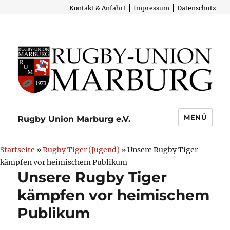
Kontakt & Anfahrt
Impressum
Datenschutz
MENÜ
Rugby Union Marburg e.V.
Startseite
»
Rugby Tiger (Jugend)
» Unsere Rugby Tiger
kämpfen vor heimischem Publikum
Unsere Rugby Tiger
kämpfen vor heimischem
Publikum