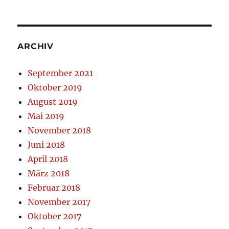
ARCHIV
September 2021
Oktober 2019
August 2019
Mai 2019
November 2018
Juni 2018
April 2018
März 2018
Februar 2018
November 2017
Oktober 2017