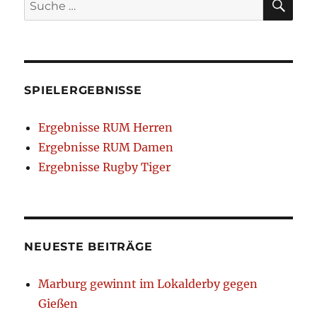
nach:
SPIELERGEBNISSE
Ergebnisse RUM Herren
Ergebnisse RUM Damen
Ergebnisse Rugby Tiger
NEUESTE BEITRÄGE
Marburg gewinnt im Lokalderby gegen
Gießen