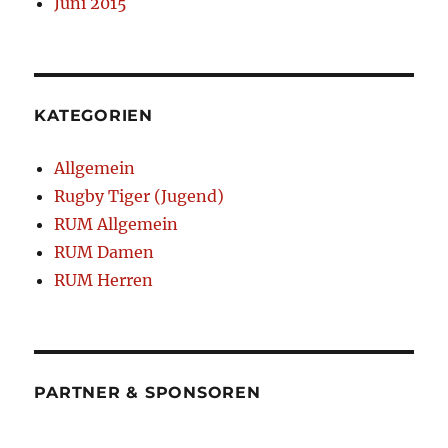
Juni 2015
KATEGORIEN
Allgemein
Rugby Tiger (Jugend)
RUM Allgemein
RUM Damen
RUM Herren
PARTNER & SPONSOREN