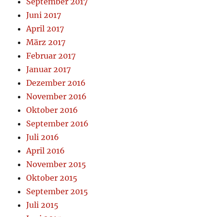
September 2017
Juni 2017
April 2017
März 2017
Februar 2017
Januar 2017
Dezember 2016
November 2016
Oktober 2016
September 2016
Juli 2016
April 2016
November 2015
Oktober 2015
September 2015
Juli 2015