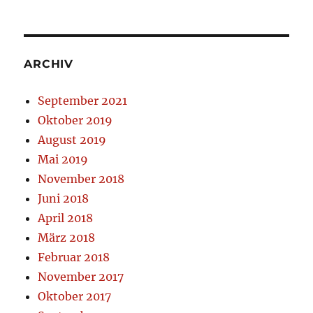
ARCHIV
September 2021
Oktober 2019
August 2019
Mai 2019
November 2018
Juni 2018
April 2018
März 2018
Februar 2018
November 2017
Oktober 2017