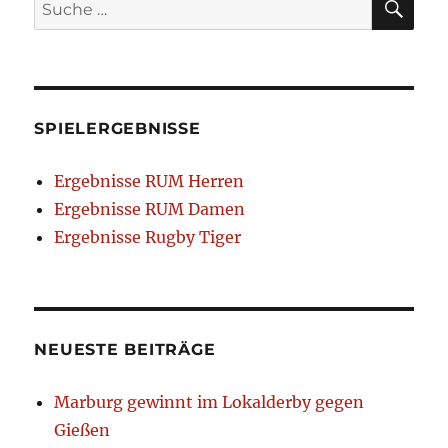
Suche
nach:
SPIELERGEBNISSE
Ergebnisse RUM Herren
Ergebnisse RUM Damen
Ergebnisse Rugby Tiger
NEUESTE BEITRÄGE
Marburg gewinnt im Lokalderby gegen
Gießen