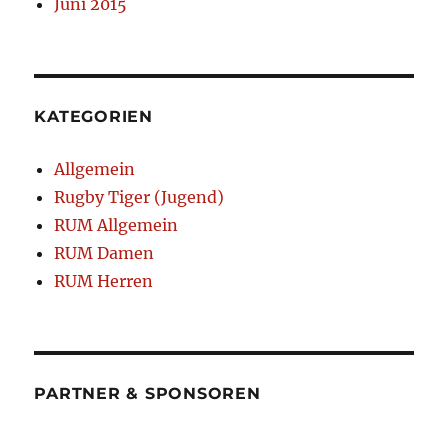
Juni 2015
KATEGORIEN
Allgemein
Rugby Tiger (Jugend)
RUM Allgemein
RUM Damen
RUM Herren
PARTNER & SPONSOREN