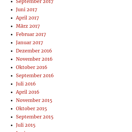
September 2017
Juni 2017
April 2017
März 2017
Februar 2017
Januar 2017
Dezember 2016
November 2016
Oktober 2016
September 2016
Juli 2016
April 2016
November 2015
Oktober 2015
September 2015
Juli 2015