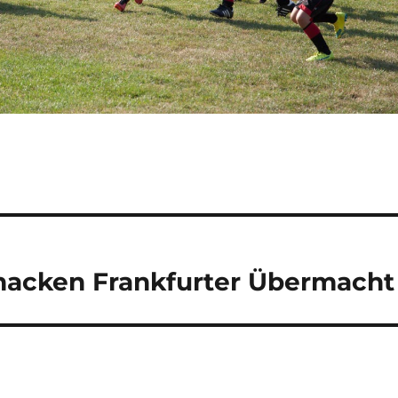
nacken Frankfurter Übermacht