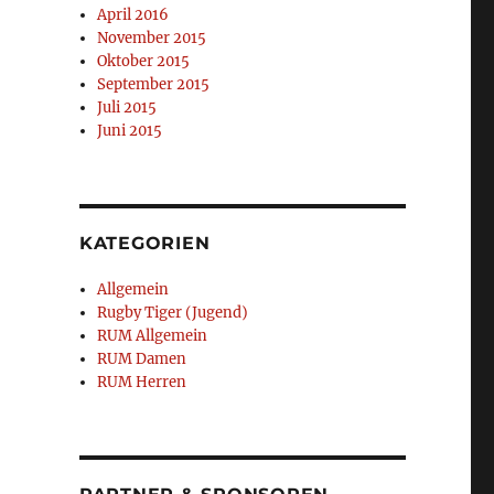
April 2016
November 2015
Oktober 2015
September 2015
Juli 2015
Juni 2015
KATEGORIEN
Allgemein
Rugby Tiger (Jugend)
RUM Allgemein
RUM Damen
RUM Herren