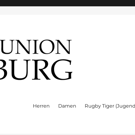
Herren
Damen
Rugby Tiger (Jugend