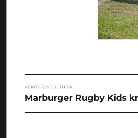
Beitragsnavigation
VERÖFFENTLICHT IN
Marburger Rugby Kids k