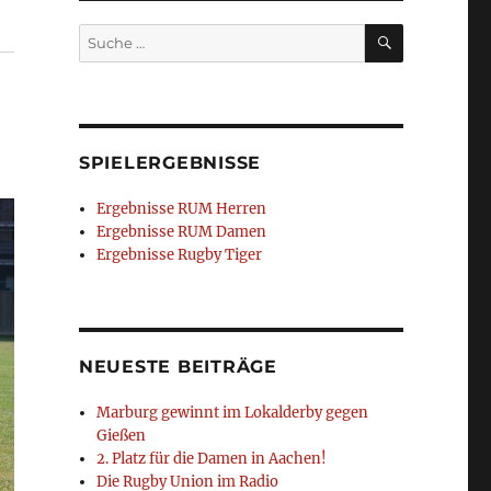
SUCHEN
Suche
nach:
SPIELERGEBNISSE
Ergebnisse RUM Herren
Ergebnisse RUM Damen
Ergebnisse Rugby Tiger
NEUESTE BEITRÄGE
Marburg gewinnt im Lokalderby gegen
Gießen
2. Platz für die Damen in Aachen!
Die Rugby Union im Radio