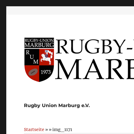
Rugby Union Marburg e.V.
Startseite
» » img_1171