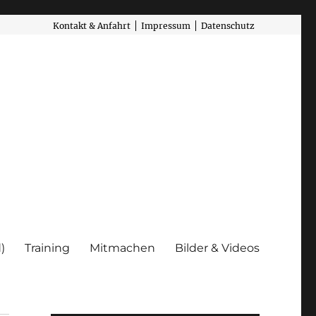
Kontakt & Anfahrt
Impressum
Datenschutz
)
Training
Mitmachen
Bilder & Videos