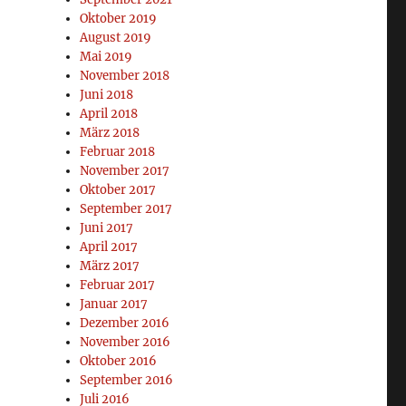
Oktober 2019
August 2019
Mai 2019
November 2018
Juni 2018
April 2018
März 2018
Februar 2018
November 2017
Oktober 2017
September 2017
Juni 2017
April 2017
März 2017
Februar 2017
Januar 2017
Dezember 2016
November 2016
Oktober 2016
September 2016
Juli 2016