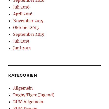
September 2016
Juli 2016
April 2016
November 2015
Oktober 2015
September 2015
Juli 2015
Juni 2015
KATEGORIEN
Allgemein
Rugby Tiger (Jugend)
RUM Allgemein
RUM Damen