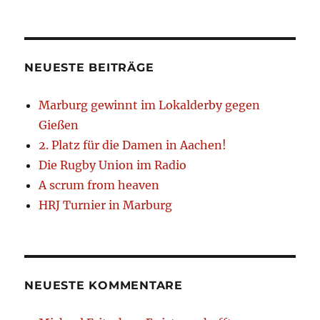
NEUESTE BEITRÄGE
Marburg gewinnt im Lokalderby gegen
Gießen
2. Platz für die Damen in Aachen!
Die Rugby Union im Radio
A scrum from heaven
HRJ Turnier in Marburg
NEUESTE KOMMENTARE