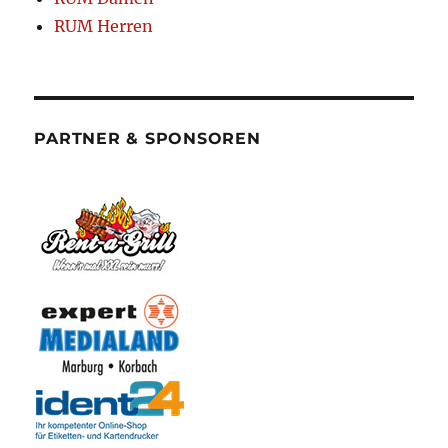
RUM Herren
PARTNER & SPONSOREN