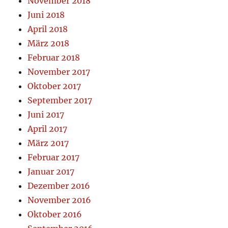
November 2018
Juni 2018
April 2018
März 2018
Februar 2018
November 2017
Oktober 2017
September 2017
Juni 2017
April 2017
März 2017
Februar 2017
Januar 2017
Dezember 2016
November 2016
Oktober 2016