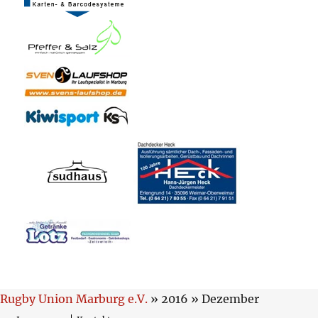
Rugby Union Marburg e.V.
» 2016 » Dezember