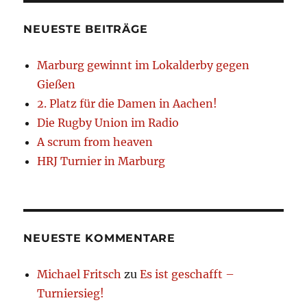
NEUESTE BEITRÄGE
Marburg gewinnt im Lokalderby gegen
Gießen
2. Platz für die Damen in Aachen!
Die Rugby Union im Radio
A scrum from heaven
HRJ Turnier in Marburg
NEUESTE KOMMENTARE
Michael Fritsch
zu
Es ist geschafft –
Turniersieg!