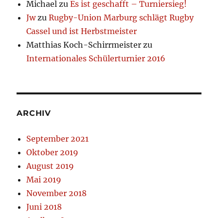
Michael
zu
Es ist geschafft – Turniersieg!
Jw
zu
Rugby-Union Marburg schlägt Rugby
Cassel und ist Herbstmeister
Matthias Koch-Schirrmeister
zu
Internationales Schülerturnier 2016
ARCHIV
September 2021
Oktober 2019
August 2019
Mai 2019
November 2018
Juni 2018