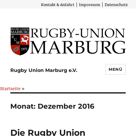
Kontakt & Anfahrt
Impressum
Datenschutz
MENÜ
Rugby Union Marburg e.V.
Startseite
»
Monat:
Dezember 2016
Die Rugby Union