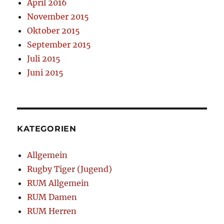
April 2016
November 2015
Oktober 2015
September 2015
Juli 2015
Juni 2015
KATEGORIEN
Allgemein
Rugby Tiger (Jugend)
RUM Allgemein
RUM Damen
RUM Herren