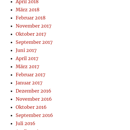
April 2018
März 2018
Februar 2018
November 2017
Oktober 2017
September 2017
Juni 2017
April 2017
März 2017
Februar 2017
Januar 2017
Dezember 2016
November 2016
Oktober 2016
September 2016
Juli 2016