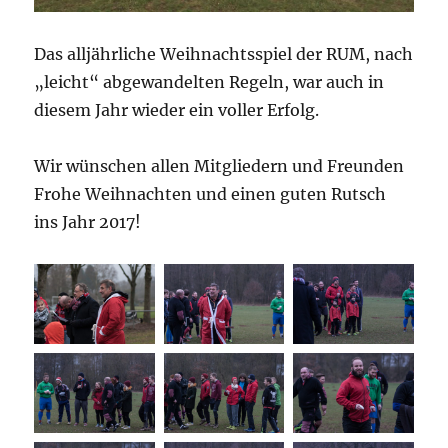
Das alljährliche Weihnachtsspiel der RUM, nach
„leicht“ abgewandelten Regeln, war auch in
diesem Jahr wieder ein voller Erfolg.
Wir wünschen allen Mitgliedern und Freunden
Frohe Weihnachten und einen guten Rutsch
ins Jahr 2017!