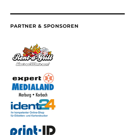
PARTNER & SPONSOREN