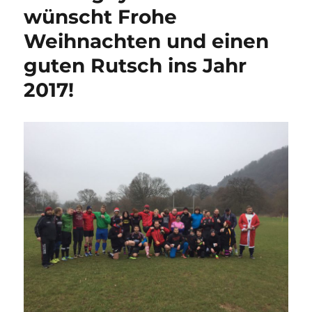
wünscht Frohe
Weihnachten und einen
guten Rutsch ins Jahr
2017!