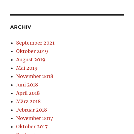
ARCHIV
September 2021
Oktober 2019
August 2019
Mai 2019
November 2018
Juni 2018
April 2018
März 2018
Februar 2018
November 2017
Oktober 2017