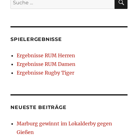
nach:
SPIELERGEBNISSE
Ergebnisse RUM Herren
Ergebnisse RUM Damen
Ergebnisse Rugby Tiger
NEUESTE BEITRÄGE
Marburg gewinnt im Lokalderby gegen
Gießen