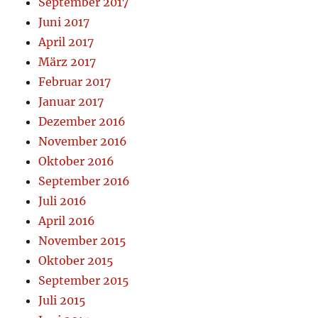
September 2017
Juni 2017
April 2017
März 2017
Februar 2017
Januar 2017
Dezember 2016
November 2016
Oktober 2016
September 2016
Juli 2016
April 2016
November 2015
Oktober 2015
September 2015
Juli 2015