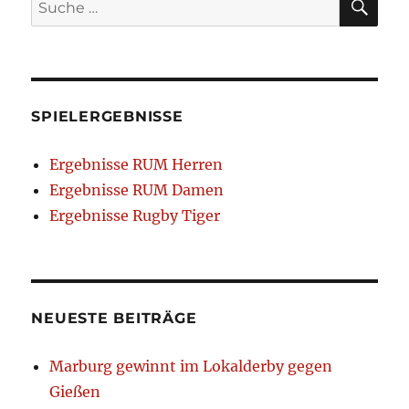
nach:
SPIELERGEBNISSE
Ergebnisse RUM Herren
Ergebnisse RUM Damen
Ergebnisse Rugby Tiger
NEUESTE BEITRÄGE
Marburg gewinnt im Lokalderby gegen
Gießen