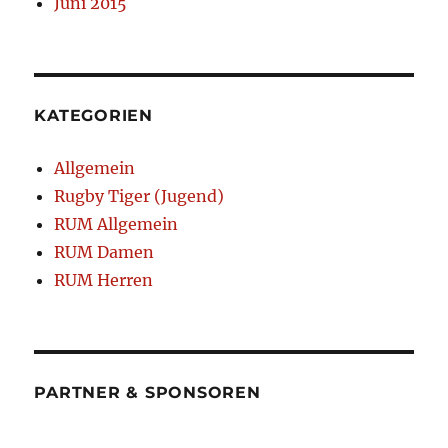
Juni 2015
KATEGORIEN
Allgemein
Rugby Tiger (Jugend)
RUM Allgemein
RUM Damen
RUM Herren
PARTNER & SPONSOREN