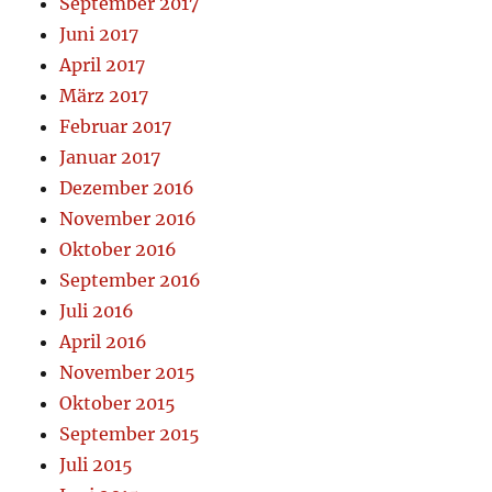
September 2017
Juni 2017
April 2017
März 2017
Februar 2017
Januar 2017
Dezember 2016
November 2016
Oktober 2016
September 2016
Juli 2016
April 2016
November 2015
Oktober 2015
September 2015
Juli 2015