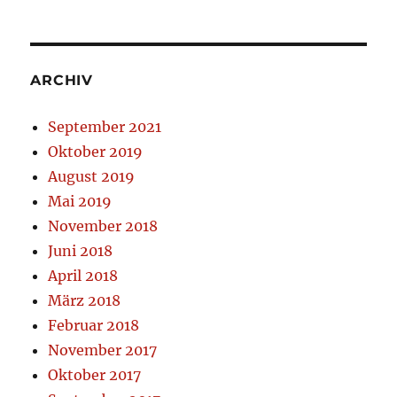
ARCHIV
September 2021
Oktober 2019
August 2019
Mai 2019
November 2018
Juni 2018
April 2018
März 2018
Februar 2018
November 2017
Oktober 2017