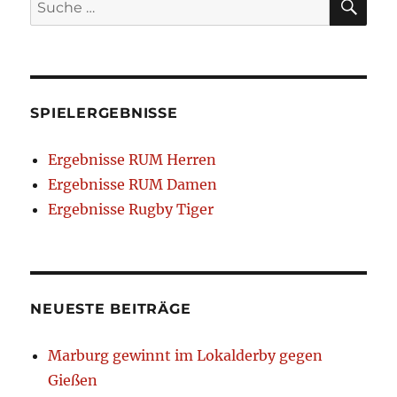
Suche
nach:
SPIELERGEBNISSE
Ergebnisse RUM Herren
Ergebnisse RUM Damen
Ergebnisse Rugby Tiger
NEUESTE BEITRÄGE
Marburg gewinnt im Lokalderby gegen
Gießen