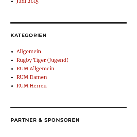
Juni 2015
KATEGORIEN
Allgemein
Rugby Tiger (Jugend)
RUM Allgemein
RUM Damen
RUM Herren
PARTNER & SPONSOREN