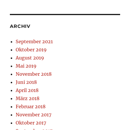
ARCHIV
September 2021
Oktober 2019
August 2019
Mai 2019
November 2018
Juni 2018
April 2018
März 2018
Februar 2018
November 2017
Oktober 2017