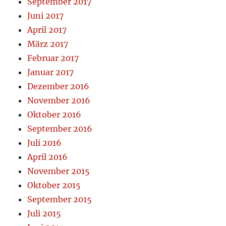
September 2017
Juni 2017
April 2017
März 2017
Februar 2017
Januar 2017
Dezember 2016
November 2016
Oktober 2016
September 2016
Juli 2016
April 2016
November 2015
Oktober 2015
September 2015
Juli 2015